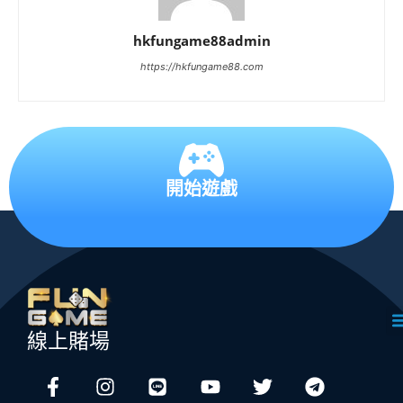
hkfungame88admin
https://hkfungame88.com
開始遊戲
線上賭場