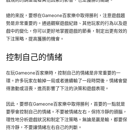
總的來說，要想在Gameone百家樂中取得勝利，注意遊戲趨
勢是非常重要的。通過觀察遊戲紀錄、其他玩家的行為以及遊
戲中的變化，你可以更好地掌握遊戲的節奏，制定出更有效的
下注策略，提高獲勝的機會。
控制自己的情緒
在玩Gameone百家樂時，控制自己的情緒是非常重要的一
環。許多玩家在輸掉一局或者連續輸了一段時間後，情緒會變
得激動或沮喪，進而影響了下注的決策和遊戲表現。
因此，要想在Gameone百家樂中取得勝利，首要的一點就是
要學會控制自己的情緒。不要被情緒左右，保持冷靜的頭腦，
理性地分析遊戲狀況和制定下注策略。無論是贏是輸，都要保
持冷靜，不要讓情緒左右自己的判斷。