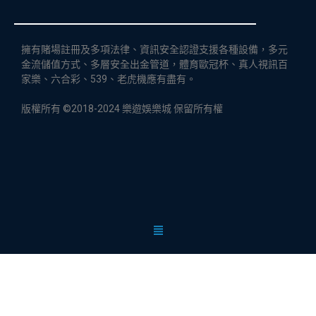
擁有賭場註冊及多項法律、資訊安全認證支援各種設備，多元
金流儲值方式、多層安全出金管道，體育歐冠杯、真人視訊百
家樂、六合彩、539、老虎機應有盡有。
版權所有 ©2018-2024 樂遊娛樂城 保留所有權