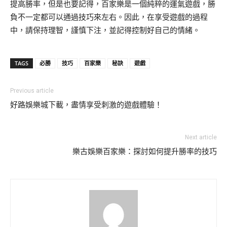
提高勝率，但是也要記得，百家樂是一個純粹的運氣遊戲，勝
負不一定都可以通過技巧來左右。因此，在享受遊戲的過程
中，請保持理智，謹慎下注，並記得控制好自己的情緒。
TAGS
必勝
技巧
百家樂
秘訣
遊戲
Previous article
好路娛樂城下載，盡情享受刺激的遊戲體驗！
Next article
樂古娛樂百家樂：探討如何提升勝率的技巧