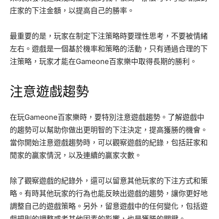
庄家的下注金額，以提高自己的勝率。
最重要的是，玩家在制定下注策略時要理性思考，不要被情緒
左右。遊戲是一個基於機率和策略的活動，只有通過合理的下
注策略，玩家才能在Gameone百家樂中取得長期的勝利。
注意遊戲趨勢
在玩Gameone百家樂時，要特別注意遊戲趨勢。了解遊戲中
的趨勢可以幫助你做出更明智的下注決定，提高獲勝的機會。
當你開始注意遊戲趨勢時，可以觀察遊戲的紀錄，包括莊家和
閒家的贏家情況，以及連續的贏家次數。
除了觀察遊戲的紀錄外，還可以留意其他玩家的下注方式和策
略。有時其他玩家的行為也能反映出遊戲的趨勢，讓你更好地
調整自己的遊戲策略。另外，留意遊戲中的任何變化，包括遊
戲規則的調整或者其他因素的影響，也是獲勝的關鍵。