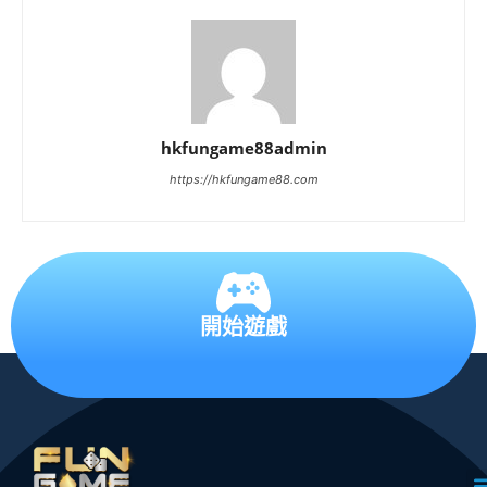
hkfungame88admin
https://hkfungame88.com
開始遊戲