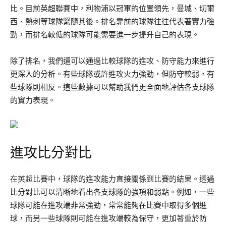
比。目前英超聯賽中，利物浦以冠軍的位置領先，曼城、切爾
西、熱刺等球隊緊隨其後。排名靠前的球隊往往代表著實力強
勁，而排名較低的球隊可能需要進一步提升自己的表現。
除了排名，我們還可以通過比較球隊的進攻、防守能力來進行
更深入的分析。有些球隊或許進攻火力強勁，但防守較弱，有
些球隊則相反。這些數據可以幫助我們更全面地評估各支球隊
的實力表現。
進攻比分對比
在英超比賽中，球隊的進攻能力直接關係到比賽的結果。透過
比分對比可以清晰地看出各支球隊的強項和弱點。例如，一些
球隊可能在進攻端非常強勁，常常能夠在比賽中取得多個進
球，而另一些球隊則可能在進攻端較為保守，更加著重於防