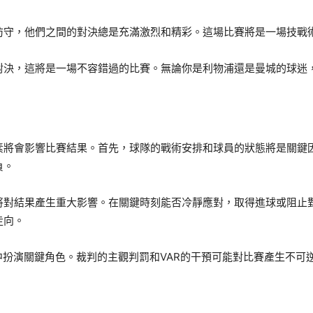
防守，他們之間的對決總是充滿激烈和精彩。這場比賽將是一場技戰
對決，這將是一場不容錯過的比賽。無論你是利物浦還是曼城的球迷
素將會影響比賽結果。首先，球隊的戰術安排和球員的狀態將是關鍵
負。
將對結果產生重大影響。在關鍵時刻能否冷靜應對，取得進球或阻止
走向。
中扮演關鍵角色。裁判的主觀判罰和VAR的干預可能對比賽產生不可