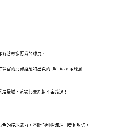
都有著眾多優秀的球員。
賽經驗和出色的 tiki-taka 足球風
還是曼城，這場比賽絕對不容錯過！
出色的控球能力，不斷向利物浦球門發動攻勢，