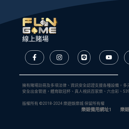
線上賭場
擁有賭場註冊及多項法律、資訊安全認證支援各種設備，多
安全出金管道，體育歐冠杯、真人視訊百家樂、六合彩、53
版權所有 ©2018-2024 樂遊娛樂城 保留所有權
樂遊備用網址1
樂遊