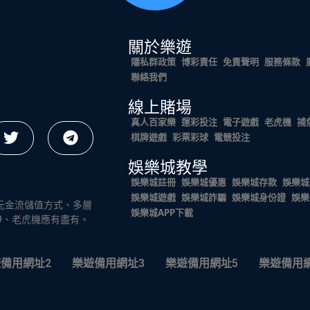
關於樂遊
隱私群政策
博彩責任
免責聲明
服務條款
聯絡我們
線上賭場
真人百家樂
運彩投注
電子遊戲
老虎機
捕
棋牌遊戲
彩票彩球
電競投注
娛樂城教學
娛樂城註冊
娛樂城優惠
娛樂城存款
娛樂城
娛樂城遊戲
娛樂城詐騙
娛樂城身份證
娛樂
元金流儲值方式、多層
娛樂城APP下載
9、老虎機應有盡有。
備用網址2
樂遊備用網址3
樂遊備用網址5
樂遊備用