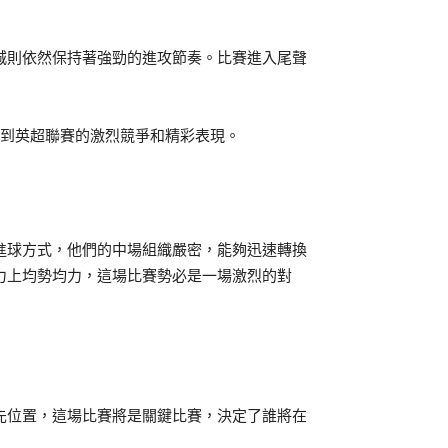
城則依然保持著強勁的進攻節奏。比賽進入尾聲
識到英超聯賽的激烈競爭和精彩表現。
進球方式，他們的中場組織嚴密，能夠迅速轉換
力上均勢均力，這場比賽勢必是一場激烈的對
先位置，這場比賽將是關鍵比賽，決定了誰將在