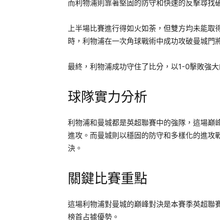
而利物浦則靠著堅固的防守和快速的反擊尋找
上半場比賽進行得如火如荼，但雙方均未能取
時，利物浦在一次角球戰術中成功攻破曼城門
最終，利物浦成功守住了比分，以1-0擊敗強
球隊實力分析
利物浦和曼城都是英超聯賽中的強隊，這場巔
進攻。而曼城則以穩固的防守和多樣化的進攻
決。
關鍵比賽重點
這場利物浦對曼城的巔峰對決是本賽季英超聯
榜首占據優勢。