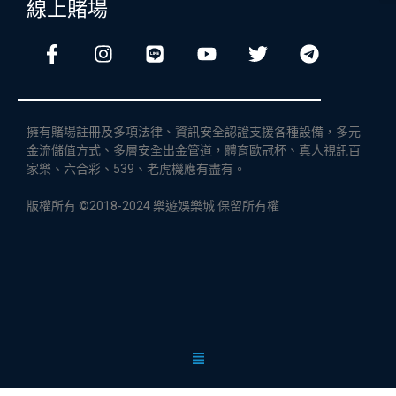
線上賭場
擁有賭場註冊及多項法律、資訊安全認證支援各種設備，多元
金流儲值方式、多層安全出金管道，體育歐冠杯、真人視訊百
家樂、六合彩、539、老虎機應有盡有。
版權所有 ©2018-2024 樂遊娛樂城 保留所有權