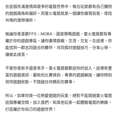
在這個充滿激情與競爭的電競世界中，每位玩家都有自己獨特
的遊戲風格和偏好。而雷火電競就是一個讓你展現自我、尋找
共鳴的理想場所。
無論你是喜歡FPS、MOBA、還是策略遊戲，雷火電競都有專
屬於你的遊戲專區，讓你盡情挑戰、交流、交友。在這裡，你
能找到一群志同道合的夥伴，共同探討遊戲技巧、分享心得，
讓彼此成長。
不管你是新手還是老手，雷火電競都歡迎你的加入。這裡有豐
富的遊戲資訊、最新的比賽資訊、專業的遊戲解說，讓你時刻
保持遊戲狀態，不錯過任何精彩的賽事。
所以，如果你是一位熱愛遊戲的玩家，絕對不能錯過雷火電競
這個專屬空間。加入我們，和其他玩家一起體驗電競的樂趣，
打造屬於你自己的遊戲世界！