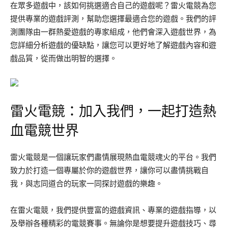
在眾多遊戲中，該如何挑選適合自己的遊戲呢？雷火電競為您
提供專業的遊戲評測，幫助您選擇最適合您的遊戲。我們的評
測團隊由一群熱愛遊戲的專家組成，他們會深入遊戲世界，為
您詳細分析遊戲的優缺點，讓您可以更好地了解遊戲內容和遊
戲品質，從而做出明智的選擇。
雷火電競：加入我們，一起打造熱
血電競世界
雷火電競是一個讓玩家們盡情展現熱血電競魂火的平台。我們
致力於打造一個專屬於你的遊戲世界，讓你可以盡情挑戰自
我，與志同道合的玩家一同探討遊戲的樂趣。
在雷火電競，我們提供豐富的遊戲資訊、專業的遊戲指導，以
及舉辦各種精彩的電競賽事。無論你是想要提升遊戲技巧、尋