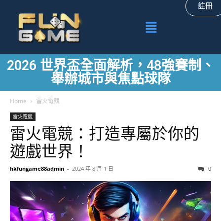
註冊
2026 世界盃全面解析，48強賽制、
舉辦城市與焦點球隊
Home
雷火電競
雷火電競
雷火電競：打造專屬於你的
遊戲世界！
hkfungame88admin
-
2024 年 8 月 1 日
0