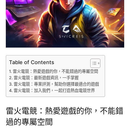
Table of Contents
雷火電競：熱愛遊戲的你，不能錯過的專屬空間
雷火電競：最新遊戲資訊，一手掌握
雷火電競：專業評測，幫助你選擇最適合的遊戲
雷火電競：加入我們，一起打造熱血電競世界
雷火電競：熱愛遊戲的你，不能錯
過的專屬空間