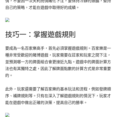
情，不要因一次失利而情緒化下注，要保持冷靜的頭腦，堅持
自己的策略，才能在遊戲中取得好的成績。
技巧一：掌握遊戲規則
要成為一名百家樂高手，首先必須掌握遊戲規則。百家樂是一
種非常受歡迎的賭博遊戲，玩家需要在莊家和玩家之間下注，
並預測哪一方的牌面組合會更接近九點。遊戲中的牌面計算方
法也有其獨特之處，因此了解牌面點數的計算方式是非常重要
的。
此外，玩家還需要了解百家樂的基本玩法和流程，例如發牌順
序、補牌規則等。只有在深入了解遊戲規則的情況下，玩家才
能在遊戲中做出正確的決策，提高自己的勝率。