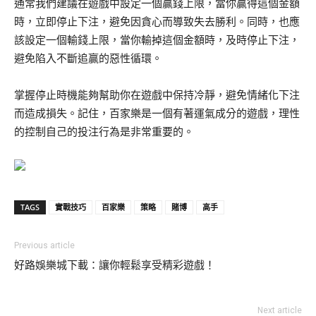
通常我們建議在遊戲中設定一個贏錢上限，當你贏得這個金額
時，立即停止下注，避免因貪心而導致失去勝利。同時，也應
該設定一個輸錢上限，當你輸掉這個金額時，及時停止下注，
避免陷入不斷追贏的惡性循環。
掌握停止時機能夠幫助你在遊戲中保持冷靜，避免情緒化下注
而造成損失。記住，百家樂是一個有著運氣成分的遊戲，理性
的控制自己的投注行為是非常重要的。
TAGS
實戰技巧
百家樂
策略
賭博
高手
Previous article
好路娛樂城下載：讓你輕鬆享受精彩遊戲！
Next article