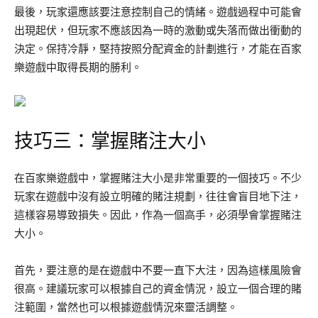
最後，玩家還應該要注意控制自己的情緒。遊戲過程中可能會
出現起伏，但玩家不應該因為一時的激動或失落而做出衝動的
決定。保持冷靜，堅持按照分配資金的計劃進行，才能在百家
樂遊戲中取得長期的勝利。
技巧三：掌握賭注大小
在百家樂遊戲中，掌握賭注大小是非常重要的一個技巧。不少
玩家在遊戲中沒有設立明確的賭注規劃，往往會盲目地下注，
這樣容易導致損失。因此，作為一個高手，必須學會掌握賭注
大小。
首先，要注意的是在遊戲中不要一直下大注，因為這樣風險會
很高。建議玩家可以根據自己的資金情況，設立一個合理的賭
注範圍，當然也可以根據遊戲情況來靈活調整。