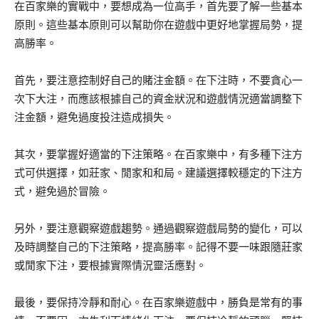
在百家樂的實戰中，要想成為一位高手，首先要了解一些基本
原則。這些基本原則可以幫助你在遊戲中更好地掌握局勢，提
高勝率。
首先，要注意控制好自己的賭注金額。在下注時，不要貪心一
次下大注，而應該根據自己的資金狀況和遊戲情況適當調整下
注金額，避免過度投注造成損失。
其次，要掌握好適當的下注策略。在百家樂中，有多種下注方
式可供選擇，如莊家、閒家和和局。建議選擇較穩定的下注方
式，避免過於冒險。
另外，要注意觀察遊戲趨勢。通過觀察遊戲局勢的變化，可以
及時調整自己的下注策略，提高勝率。記得不要一味跟隨莊家
或閒家下注，要根據實際情況靈活應對。
最後，要保持冷靜和耐心。在百家樂遊戲中，勝負是常有的事