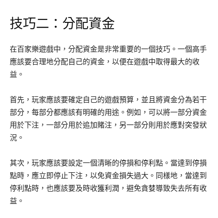
技巧二：分配資金
在百家樂遊戲中，分配資金是非常重要的一個技巧。一個高手
應該要合理地分配自己的資金，以便在遊戲中取得最大的收
益。
首先，玩家應該要確定自己的遊戲預算，並且將資金分為若干
部分，每部分都應該有明確的用途。例如，可以將一部分資金
用於下注，一部分用於追加賭注，另一部分則用於應對突發狀
況。
其次，玩家應該要設定一個清晰的停損和停利點。當達到停損
點時，應立即停止下注，以免資金損失過大。同樣地，當達到
停利點時，也應該要及時收獲利潤，避免貪婪導致失去所有收
益。