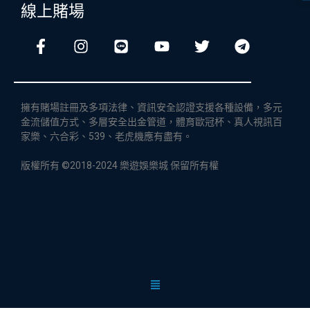
線上賭場
擁有賭場註冊及多項法律、資訊安全認證支援各種設備，多元
金流儲值方式、多層安全出金管道，體育歐冠杯、真人視訊百
家樂、六合彩、539、老虎機應有盡有。
版權所有 ©2018-2024 樂遊娛樂城 保留所有權