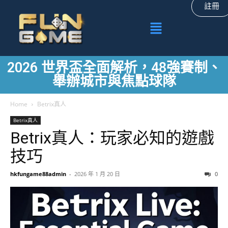
註冊
2026 世界盃全面解析，48強賽制、
舉辦城市與焦點球隊
Home
Betrix真人
Betrix真人
Betrix真人：玩家必知的遊戲
技巧
hkfungame88admin
-
2026 年 1 月 20 日
0