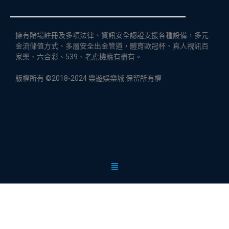
擁有賭場註冊及多項法律、資訊安全認證支援各種設備，多元
金流儲值方式、多層安全出金管道，體育歐冠杯、真人視訊百
家樂、六合彩、539、老虎機應有盡有。
版權所有 ©2018-2024 樂遊娛樂城 保留所有權