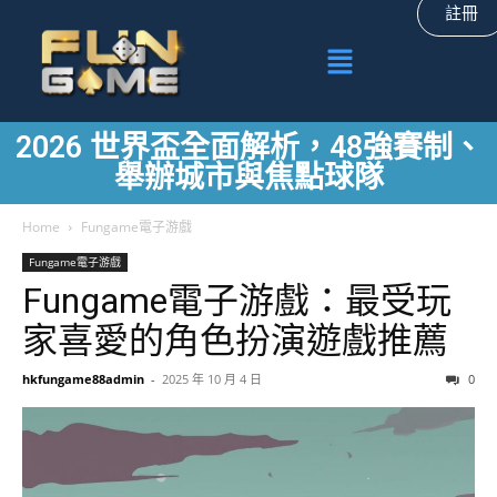
註冊
2026 世界盃全面解析，48強賽制、
舉辦城市與焦點球隊
Home
Fungame電子游戲
Fungame電子游戲
Fungame電子游戲：最受玩
家喜愛的角色扮演遊戲推薦
hkfungame88admin
-
2025 年 10 月 4 日
0