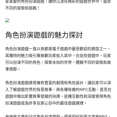
家喜愛的角色扮演遊戲，讓你沉浸在精彩的遊戲世界中，感受
不同的冒險和挑戰！
角色扮演遊戲的魅力探討
角色扮演遊戲一直以來都是電子遊戲中最受歡迎的類型之一，
其獨特的魅力吸引著無數玩家投入其中。在這些遊戲中，玩家
可以扮演不同的角色，探索未知的世界，體驗不同的冒險和故
事情節。
角色扮演遊戲通常擁有豐富的劇情和角色設計，讓玩家可以深
入了解遊戲世界的背景故事，與各種有趣的NPC互動，甚至在
遊戲中做出影響故事發展的抉擇。這種互動性和深度使得角色
扮演遊戲成為許多玩家心目中的最佳遊戲選擇。
無論是古典的日式角色扮演遊戲，還是現代的西方風格RPG，