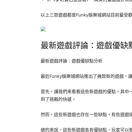
以上三款遊戲都是Funky娛樂城網站目前最
最新遊戲評論：遊戲優缺
最新遊戲評論：遊戲優缺點分析
最近Funky娛樂城網站推出了幾款新的遊戲
首先，讓我們來看看這些新遊戲的優點。其中
到了挑戰的快感。
然而，這些新遊戲也存在一些缺點。有些遊戲
總的來說，這些新遊戲各有優缺點，玩家可以根