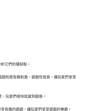
！
分析它們的優缺點。
遊戲則是有趣刺激，遊戲性很高，讓玩家們享受
意，玩家們很快就感到厭倦。
更多有趣的遊戲，讓玩家們享受遊戲的樂趣。