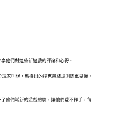
分享他們對這些新遊戲的評論和心得。
位玩家則說，新推出的撲克遊戲規則簡單易懂，
予了他們嶄新的遊戲體驗，讓他們愛不釋手，每