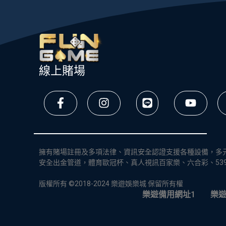
線上賭場
擁有賭場註冊及多項法律、資訊安全認證支援各種設備，多
安全出金管道，體育歐冠杯、真人視訊百家樂、六合彩、53
版權所有 ©2018-2024 樂遊娛樂城 保留所有權
樂遊備用網址1
樂遊