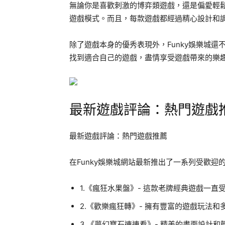
無論你是喜歡刺激的博弈類遊戲，還是偏愛輕鬆
遊戲模式。而且，每款遊戲都經過精心設計和
除了遊戲本身的優秀表現外，Funky娛樂城
找到適合自己的遊戲，盡情享受遊戲帶來的樂
最新遊戲評論：熱門遊戲
最新遊戲評論：熱門遊戲推薦
在Funky娛樂城網站最新推出了一系列受歡
1.《瘋狂水果盤》- 這款老牌經典遊戲一
2.《歡樂瘋狂轉》- 擁有豐富的遊戲玩法
3.《夢幻寶石連連看》- 精美的畫面設計