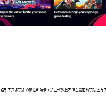
潮，吸引了眾多玩家的關注和熱情。這些新遊戲不僅在畫面和玩法上有