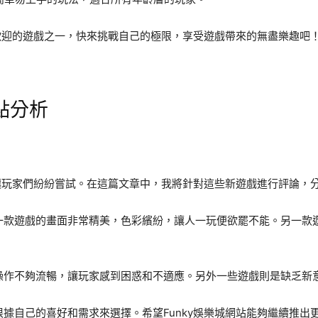
受歡迎的遊戲之一，快來挑戰自己的極限，享受遊戲帶來的無盡樂趣吧
點分析
，讓玩家們紛紛嘗試。在這篇文章中，我將針對這些新遊戲進行評論，
一款遊戲的畫面非常精美，色彩繽紛，讓人一玩便欲罷不能。另一款
操作不夠流暢，讓玩家感到困惑和不適應。另外一些遊戲則是缺乏新
據自己的喜好和需求來選擇。希望Funky娛樂城網站能夠繼續推出