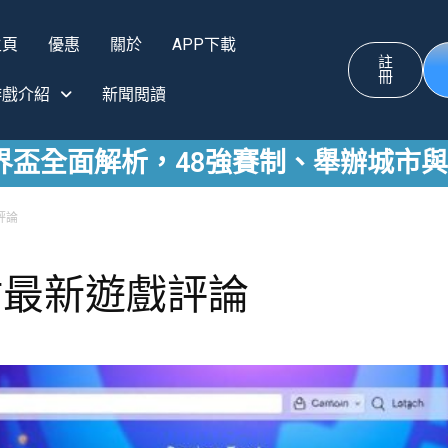
主頁
優惠
關於
APP下載
註
冊
游戲介紹
新聞閲讀
 世界盃全面解析，48強賽制、舉辦城市
評論
網站最新遊戲評論