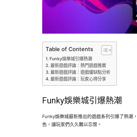
Table of Contents
Funky娛樂城引爆熱潮
最新遊戲評論：熱門遊戲推薦
最新遊戲評論：遊戲優缺點分析
最新遊戲評論：玩家心得分享
Funky娛樂城引爆熱潮
Funky娛樂城最新推出的遊戲系列引爆了熱
色，讓玩家們久久難以忘懷。