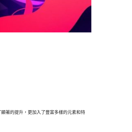
了顯著的提升，更加入了豐富多樣的元素和特