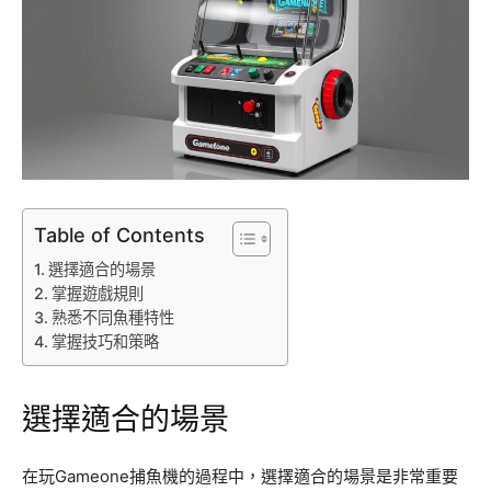
Table of Contents
選擇適合的場景
掌握遊戲規則
熟悉不同魚種特性
掌握技巧和策略
選擇適合的場景
在玩Gameone捕魚機的過程中，選擇適合的場景是非常重要