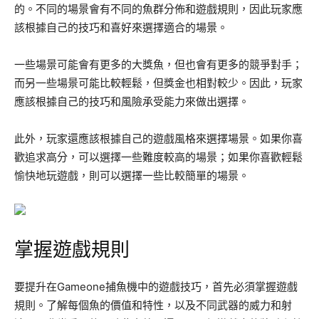
的。不同的場景會有不同的魚群分佈和遊戲規則，因此玩家應
該根據自己的技巧和喜好來選擇適合的場景。
一些場景可能會有更多的大獎魚，但也會有更多的競爭對手；
而另一些場景可能比較輕鬆，但獎金也相對較少。因此，玩家
應該根據自己的技巧和風險承受能力來做出選擇。
此外，玩家還應該根據自己的遊戲風格來選擇場景。如果你喜
歡追求高分，可以選擇一些難度較高的場景；如果你喜歡輕鬆
愉快地玩遊戲，則可以選擇一些比較簡單的場景。
掌握遊戲規則
要提升在Gameone捕魚機中的遊戲技巧，首先必須掌握遊戲
規則。了解每個魚的價值和特性，以及不同武器的威力和射