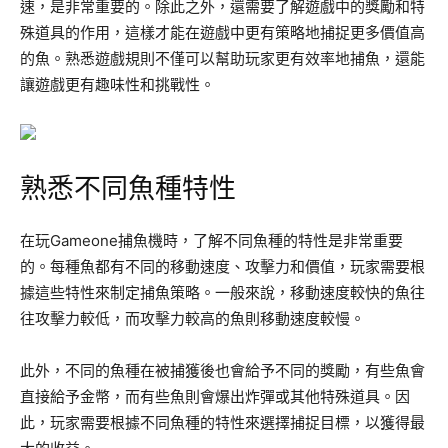
速，是非常重要的。除此之外，還需要了解遊戲中的獎勵和特
殊道具的作用，這樣才能在遊戲中更有策略地捕捉更多價值高
的魚。熟悉遊戲規則不僅可以幫助玩家更有效率地捕魚，還能
讓遊戲更有趣味性和挑戰性。
熟悉不同魚種特性
在玩Gameone捕魚機時，了解不同魚種的特性是非常重要
的。每種魚都有不同的移動速度、攻擊力和價值，玩家需要根
據這些特性來制定捕魚策略。一般來說，移動速度較快的魚往
往攻擊力較低，而攻擊力較高的魚則移動速度較慢。
此外，不同的魚種在被捕獲後也會給予不同的獎勵，有些魚會
直接給予金幣，而有些魚則會爆出炸彈或其他特殊道具。因
此，玩家需要根據不同魚種的特性來選擇捕捉目標，以獲得最