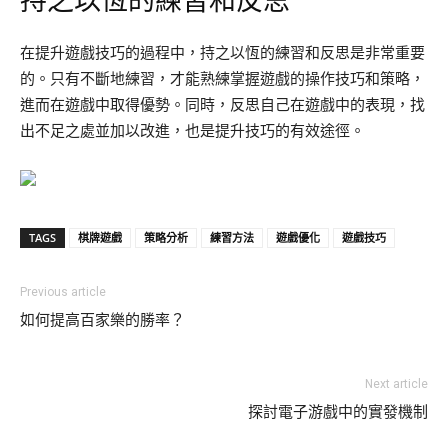
持之以恆的練習和反思
在提升遊戲技巧的過程中，持之以恆的練習和反思是非常重要
的。只有不斷地練習，才能熟練掌握遊戲的操作技巧和策略，
進而在遊戲中取得優勢。同時，反思自己在遊戲中的表現，找
出不足之處並加以改進，也是提升技巧的有效途徑。
TAGS
棋牌遊戲
策略分析
練習方法
遊戲優化
遊戲技巧
Previous article
如何提高百家樂的勝率？
Next article
探討電子游戲中的實發機制