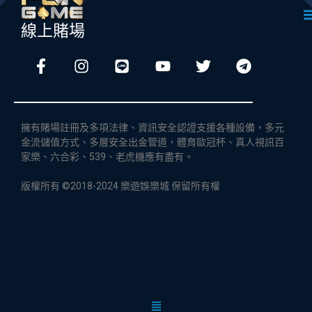
線上賭場
擁有賭場註冊及多項法律、資訊安全認證支援各種設備，多元
金流儲值方式、多層安全出金管道，體育歐冠杯、真人視訊百
家樂、六合彩、539、老虎機應有盡有。
版權所有 ©2018-2024 樂遊娛樂城 保留所有權