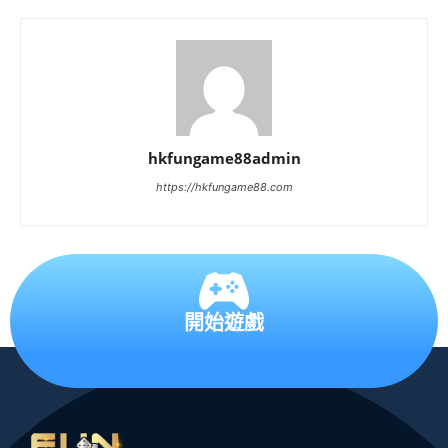
hkfungame88admin
https://hkfungame88.com
開始遊戲