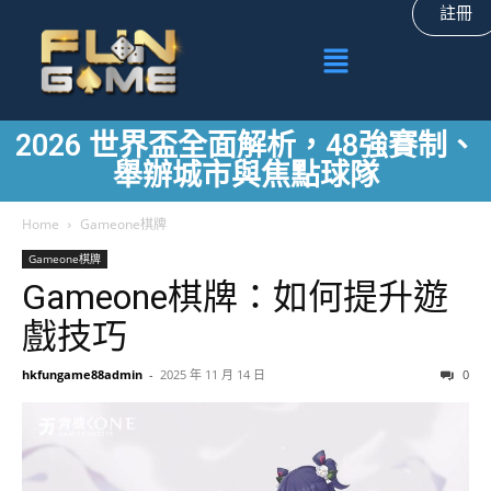
註冊
2026 世界盃全面解析，48強賽制、
舉辦城市與焦點球隊
Home
Gameone棋牌
Gameone棋牌
Gameone棋牌：如何提升遊
戲技巧
hkfungame88admin
-
2025 年 11 月 14 日
0