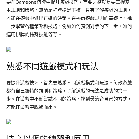
要在Gameone棋牌中提升遊戲技巧，首要之務就是要掌握基
本規則和策略。無論是打牌還是下棋，只有了解遊戲的規則，
才能在遊戲中做出正確的決策。在熟悉遊戲規則的基礎上，進
一步學習各種策略和技巧，例如如何預測對手的下一步，如何
運用棋牌的特殊技能等等。
熟悉不同遊戲模式和玩法
要提升遊戲技巧，首先要熟悉不同遊戲模式和玩法。每款遊戲
都有自己獨特的規則和策略，了解遊戲的玩法是成功的第一
步。在遊戲中不斷嘗試不同的策略，找到最適合自己的方式，
才能在遊戲中脫穎而出。