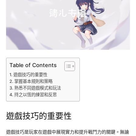
Table of Contents
遊戲技巧的重要性
掌握基本規則和策略
熟悉不同遊戲模式和玩法
持之以恆的練習和反思
遊戲技巧的重要性
遊戲技巧是玩家在遊戲中展現實力和提升戰鬥力的關鍵。無論