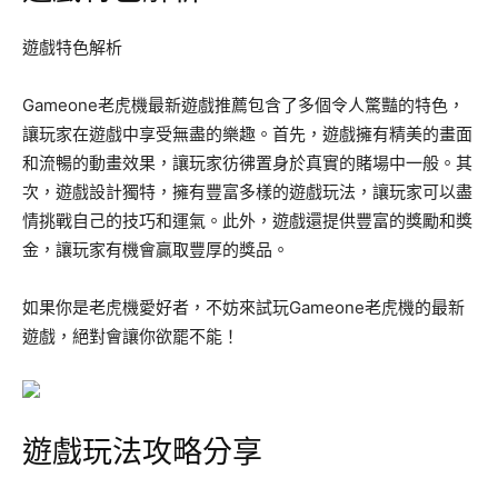
遊戲特色解析
Gameone老虎機最新遊戲推薦包含了多個令人驚豔的特色，
讓玩家在遊戲中享受無盡的樂趣。首先，遊戲擁有精美的畫面
和流暢的動畫效果，讓玩家彷彿置身於真實的賭場中一般。其
次，遊戲設計獨特，擁有豐富多樣的遊戲玩法，讓玩家可以盡
情挑戰自己的技巧和運氣。此外，遊戲還提供豐富的獎勵和獎
金，讓玩家有機會贏取豐厚的獎品。
如果你是老虎機愛好者，不妨來試玩Gameone老虎機的最新
遊戲，絕對會讓你欲罷不能！
遊戲玩法攻略分享