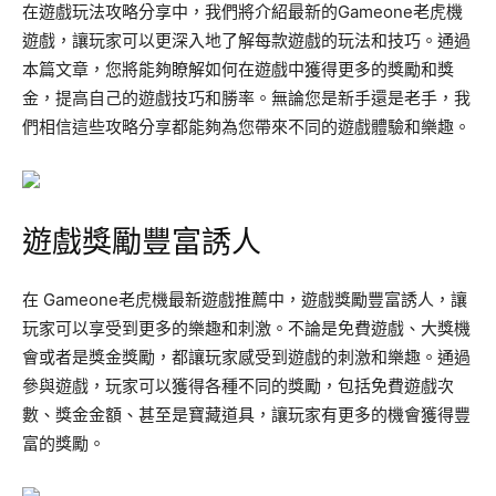
在遊戲玩法攻略分享中，我們將介紹最新的Gameone老虎機
遊戲，讓玩家可以更深入地了解每款遊戲的玩法和技巧。通過
本篇文章，您將能夠瞭解如何在遊戲中獲得更多的獎勵和獎
金，提高自己的遊戲技巧和勝率。無論您是新手還是老手，我
們相信這些攻略分享都能夠為您帶來不同的遊戲體驗和樂趣。
遊戲獎勵豐富誘人
在 Gameone老虎機最新遊戲推薦中，遊戲獎勵豐富誘人，讓
玩家可以享受到更多的樂趣和刺激。不論是免費遊戲、大獎機
會或者是獎金獎勵，都讓玩家感受到遊戲的刺激和樂趣。通過
參與遊戲，玩家可以獲得各種不同的獎勵，包括免費遊戲次
數、獎金金額、甚至是寶藏道具，讓玩家有更多的機會獲得豐
富的獎勵。