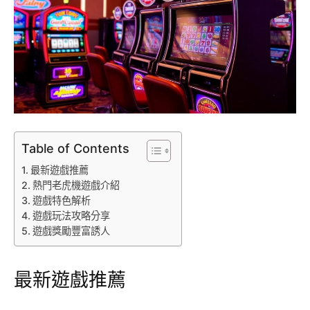
Table of Contents
最新遊戲推薦
熱門老虎機遊戲介紹
遊戲特色解析
遊戲玩法攻略分享
遊戲獎勵豐富誘人
最新遊戲推薦