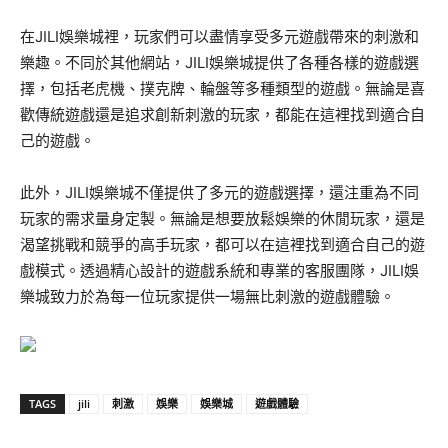
在JILI娛樂城裡，玩家們可以盡情享受多元遊戲帶來的刺激和
樂趣。不同於其他網站，JILI娛樂城提供了各種各樣的遊戲選
擇，包括老虎機、撲克牌、輪盤等多種類型的遊戲。無論是喜
歡傳統遊戲還是追求創新刺激的玩家，都能在這裡找到適合自
己的遊戲。
此外，JILI娛樂城不僅提供了多元的遊戲選擇，還注重為不同
玩家的需求量身定製。無論是想要放鬆娛樂的休閒玩家，還是
渴望挑戰和競爭的高手玩家，都可以在這裡找到適合自己的遊
戲模式。透過精心設計的遊戲系統和專業的客服團隊，JILI娛
樂城致力於為每一位玩家提供一場無比刺激的遊戲體驗。
TAGS
jili
刺激
娛樂
娛樂城
遊戲體驗