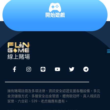
開始遊戲
線上賭場
擁有賭場註冊及多項法律、資訊安全認證支援各種設備，多元
金流儲值方式、多層安全出金管道，體育歐冠杯、真人視訊百
家樂、六合彩、539、老虎機應有盡有。