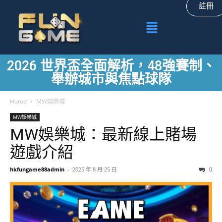
註冊
2026 世界盃全面解析，48強賽制、
舉辦城市與焦點球隊
Home
MW娛樂城
MW娛樂城
MW娛樂城：最新線上賭場
遊戲介紹
hkfungame88admin
-
2025 年 8 月 25 日
0