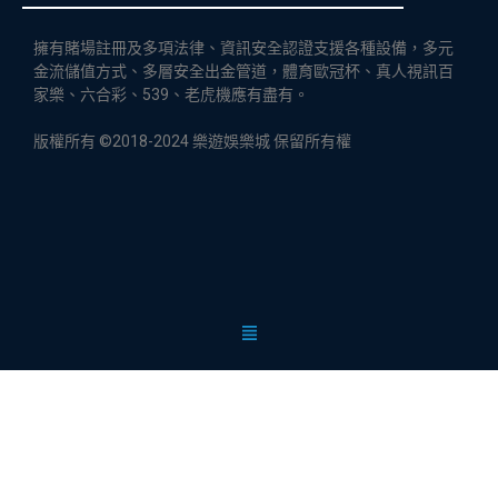
擁有賭場註冊及多項法律、資訊安全認證支援各種設備，多元
金流儲值方式、多層安全出金管道，體育歐冠杯、真人視訊百
家樂、六合彩、539、老虎機應有盡有。
版權所有 ©2018-2024 樂遊娛樂城 保留所有權