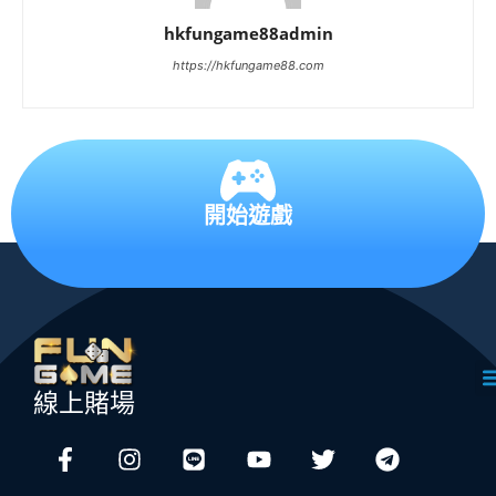
hkfungame88admin
https://hkfungame88.com
開始遊戲
線上賭場