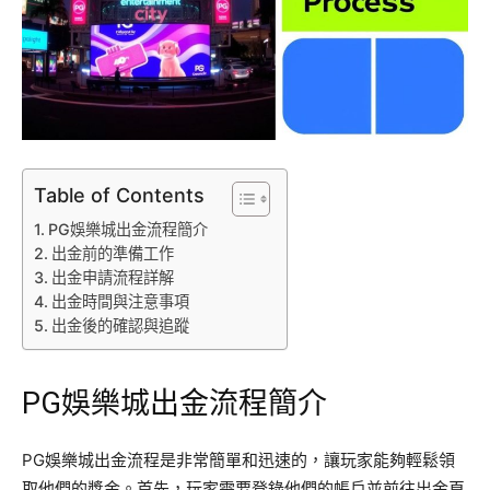
Table of Contents
PG娛樂城出金流程簡介
出金前的準備工作
出金申請流程詳解
出金時間與注意事項
出金後的確認與追蹤
PG娛樂城出金流程簡介
PG娛樂城出金流程是非常簡單和迅速的，讓玩家能夠輕鬆領
取他們的獎金。首先，玩家需要登錄他們的帳戶並前往出金頁