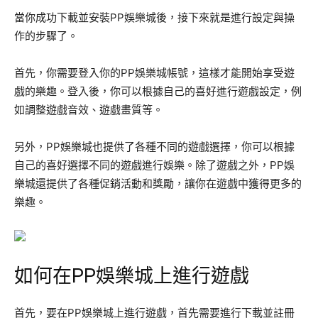
當你成功下載並安裝PP娛樂城後，接下來就是進行設定與操
作的步驟了。
首先，你需要登入你的PP娛樂城帳號，這樣才能開始享受遊
戲的樂趣。登入後，你可以根據自己的喜好進行遊戲設定，例
如調整遊戲音效、遊戲畫質等。
另外，PP娛樂城也提供了各種不同的遊戲選擇，你可以根據
自己的喜好選擇不同的遊戲進行娛樂。除了遊戲之外，PP娛
樂城還提供了各種促銷活動和獎勵，讓你在遊戲中獲得更多的
樂趣。
如何在PP娛樂城上進行遊戲
首先，要在PP娛樂城上進行遊戲，首先需要進行下載並註冊