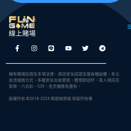
線上賭場
擁有賭場註冊及多項法律、資訊安全認證支援各種設備，多元
金流儲值方式、多層安全出金管道，體育歐冠杯、真人視訊百
家樂、六合彩、539、老虎機應有盡有。
版權所有 ©2018-2024 樂遊娛樂城 保留所有權