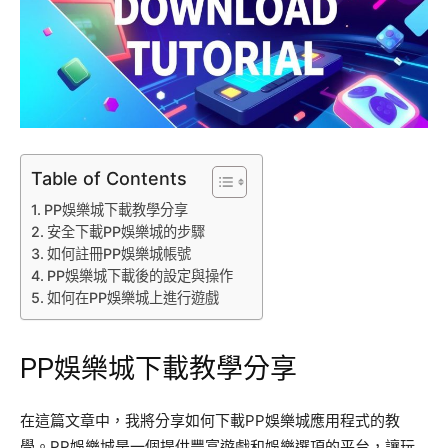
Table of Contents
PP娛樂城下載教學分享
安全下載PP娛樂城的步驟
如何註冊PP娛樂城帳號
PP娛樂城下載後的設定與操作
如何在PP娛樂城上進行遊戲
PP娛樂城下載教學分享
在這篇文章中，我將分享如何下載PP娛樂城應用程式的教
學。PP娛樂城是一個提供豐富遊戲和娛樂選項的平台，讓玩