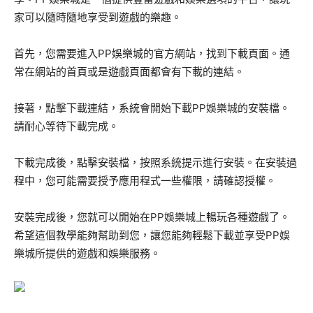
家可以隨時隨地享受到遊戲的樂趣。
首先，您需要進入PP娛樂城的官方網站，找到下載頁面。通
常在網站的首頁或是遊戲頁面都會有下載的連結。
接著，點擊下載連結，系統會開始下載PP娛樂城的安裝檔。
請耐心等待下載完成。
下載完成後，點擊安裝檔，按照系統提示進行安裝。在安裝過
程中，您可能需要授予應用程式一些權限，請確認授權。
安裝完成後，您就可以開始在PP娛樂城上暢玩各種遊戲了。
希望這個教學能夠幫助到您，讓您能夠輕鬆下載並享受PP娛
樂城所提供的遊戲和娛樂服務。