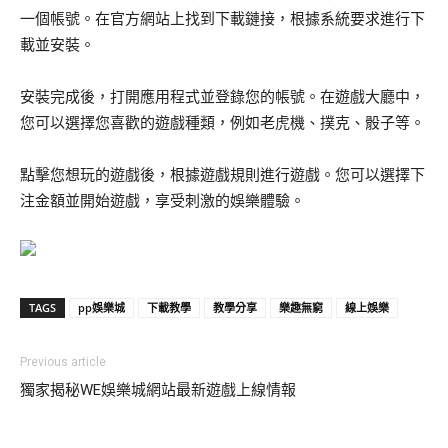
一個帳號。在官方網站上找到下載鏈接，根據系統要求進行下
載並安裝。
安裝完成後，打開應用程式並登錄您的帳號。在遊戲大廳中，
您可以選擇您喜歡的遊戲種類，例如老虎機、撲克、骰子等。
點擊您想玩的遊戲後，根據遊戲規則進行遊戲。您可以選擇下
注金額並開始遊戲，享受刺激的娛樂體驗。
TAGS
pp娛樂城
下載教學
教學分享
樂趣無窮
線上娛樂
Previous article
獨家揭秘WE娛樂城網站最新遊戲上線情報