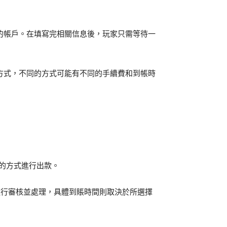
的帳戶。在填寫完相關信息後，玩家只需等待一
方式，不同的方式可能有不同的手續費和到帳時
的方式進行出款。
進行審核並處理，具體到賬時間則取決於所選擇