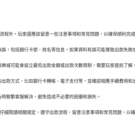
款流程外，玩家還應該留意一些注意事項和常見問題，以確保順利完
無誤，包括銀行卡號、姓名等信息。如果資料有誤可能導致出款失敗
娛樂城可能會設立最低出款金額或出款次數限制，需要玩家提前了解
的出款方式，比如銀行卡轉帳、電子支付等，並確認相應手續費用和
及時聯繫客服解決，避免造成不必要的困擾和損失。
該仔細閱讀相關規定，遵守出款流程，留意注意事項和常見問題，以