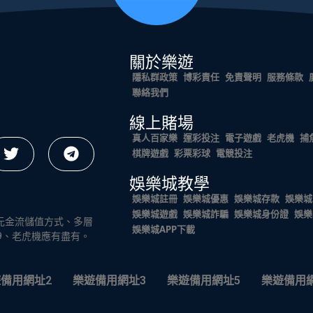
關於樂遊
隱私群政策
博彩責任
免責聲明
服務條款
聯絡我們
線上賭場
真人百家樂
運彩投注
電子遊戲
老虎機
捕
棋牌遊戲
彩票彩球
電競投注
娛樂城教學
娛樂城註冊
娛樂城優惠
娛樂城存款
娛樂城
娛樂城遊戲
娛樂城詐騙
娛樂城身份證
娛樂
元金流儲值方式、多層
娛樂城APP下載
9、老虎機應有盡有。
備用網址2
樂遊備用網址3
樂遊備用網址5
樂遊備用