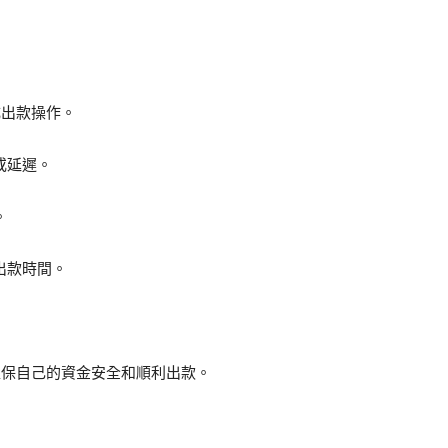
成出款操作。
或延遲。
。
出款時間。
確保自己的資金安全和順利出款。