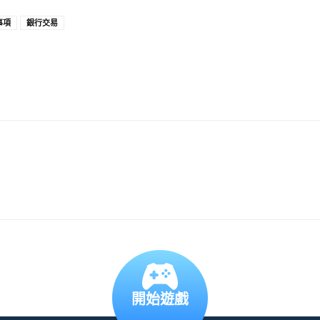
事項
銀行交易
開始遊戲