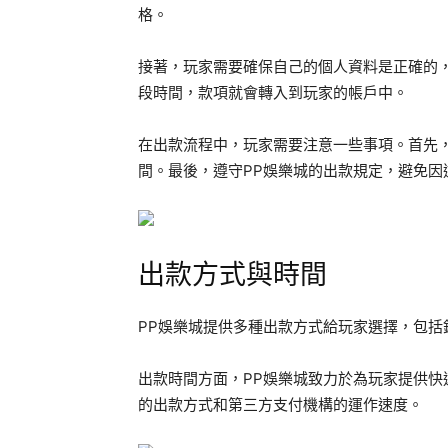
格。
接著，玩家需要確保自己的個人資料是正確的
段時間，款項就會轉入到玩家的帳戶中。
在出款流程中，玩家需要注意一些事項。首先
間。最後，遵守PP娛樂城的出款規定，避免因
出款方式與時間
PP娛樂城提供多種出款方式給玩家選擇，包
出款時間方面，PP娛樂城致力於為玩家提供快
的出款方式和第三方支付機構的運作速度。