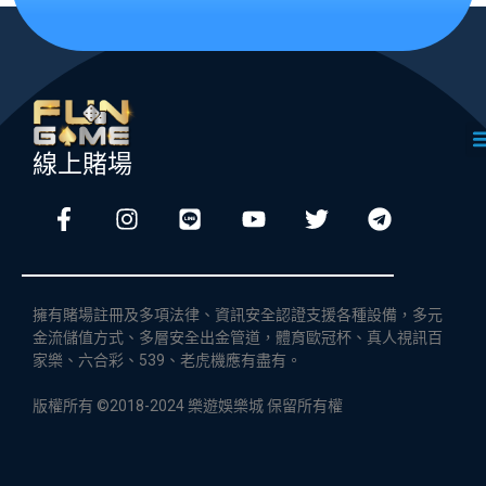
線上賭場
擁有賭場註冊及多項法律、資訊安全認證支援各種設備，多元
金流儲值方式、多層安全出金管道，體育歐冠杯、真人視訊百
家樂、六合彩、539、老虎機應有盡有。
版權所有 ©2018-2024 樂遊娛樂城 保留所有權