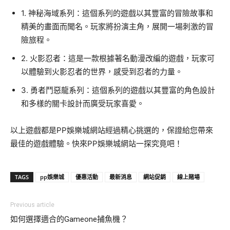
1. 神秘海域系列：這個系列的遊戲以其豐富的冒險故事和
精美的畫面而聞名。玩家將扮演主角，展開一場刺激的冒
險旅程。
2. 火影忍者：這是一款根據著名動漫改編的遊戲，玩家可
以體驗到火影忍者的世界，感受到忍者的力量。
3. 勇者鬥惡龍系列：這個系列的遊戲以其豐富的角色設計
和多樣的關卡設計而廣受玩家喜愛。
以上遊戲都是PP娛樂城網站經過精心挑選的，保證給您帶來
最佳的遊戲體驗。快來PP娛樂城網站一探究竟吧！
TAGS
pp娛樂城
優惠活動
最新消息
網站促銷
線上賭場
Previous article
如何選擇適合的Gameone捕魚機？