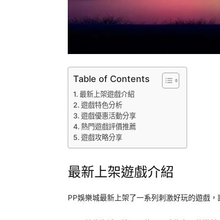
Table of Contents
最新上架遊戲介紹
遊戲特色分析
遊戲優惠活動分享
熱門遊戲評價推薦
遊戲攻略分享
最新上架遊戲介紹
PP娛樂城最新上架了一系列刺激好玩的遊戲