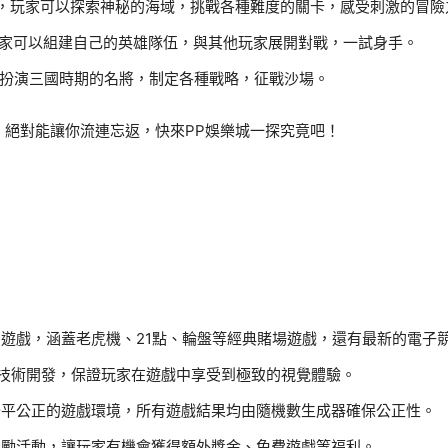
戲，玩家可以探索神秘的海域，挑戰各種難度的關卡，感受刺激的冒險
玩家可以組建自己的英雄隊伍，與其他玩家展開對戰，一試身手。
以扮演三國時期的名將，制定各種戰略，征戰沙場。
，絕對能讓你流連忘返，快來PP娛樂城一探究竟吧！
的遊戲，涵蓋老虎機、21點、輪盤等經典賭場遊戲，還有最新的電子
技術開發，保證玩家在遊戲中享受到極致的視覺體驗。
公平公正的遊戲環境，所有遊戲結果均由隨機數生成器確保公正性。
獎勵活動，讓玩家有機會獲得額外獎金、免費遊戲等福利。