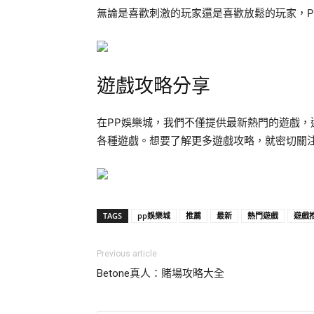
無論是喜歡刺激的玩家還是喜歡放鬆的玩家，
遊戲攻略分享
在PP娛樂城，我們不僅提供最新熱門的遊戲
各種遊戲。想要了解更多遊戲攻略，就密切關
TAGS
pp娛樂城
推薦
最新
熱門遊戲
遊戲
Previous article
Betone真人：賭場攻略大全