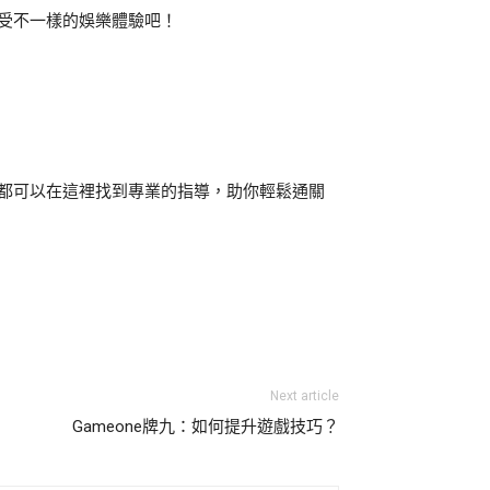
受不一樣的娛樂體驗吧！
都可以在這裡找到專業的指導，助你輕鬆通關
Next article
Gameone牌九：如何提升遊戲技巧？