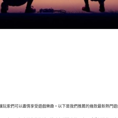
，讓玩家們可以盡情享受遊戲樂趣。以下是我們推薦的幾款最新熱門遊