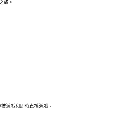
之旅。
競技遊戲和即時直播遊戲。