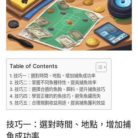
Table of Contents
技巧一：選對時間、地點，增加捕魚成功率
技巧二：掌握不同魚種特性，提高捕魚效率
技巧三：選擇合適的魚鉤、餌料，提升捕魚技巧
技巧四：學習正確的釣魚技巧，避免魚躍而失
技巧五：合理規劃收益用途，提高捕魚獲利效益
技巧一：選對時間、地點，增加捕
魚成功率