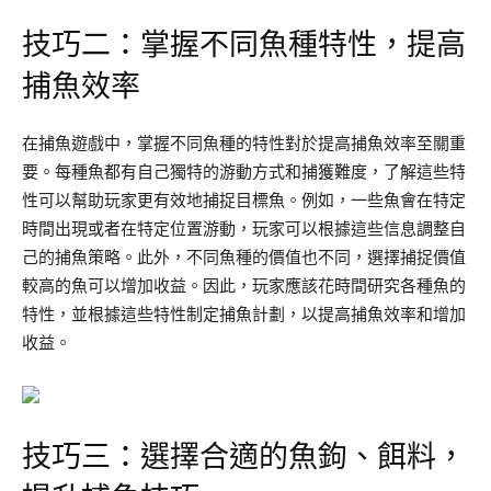
技巧二：掌握不同魚種特性，提高
捕魚效率
在捕魚遊戲中，掌握不同魚種的特性對於提高捕魚效率至關重
要。每種魚都有自己獨特的游動方式和捕獲難度，了解這些特
性可以幫助玩家更有效地捕捉目標魚。例如，一些魚會在特定
時間出現或者在特定位置游動，玩家可以根據這些信息調整自
己的捕魚策略。此外，不同魚種的價值也不同，選擇捕捉價值
較高的魚可以增加收益。因此，玩家應該花時間研究各種魚的
特性，並根據這些特性制定捕魚計劃，以提高捕魚效率和增加
收益。
技巧三：選擇合適的魚鉤、餌料，