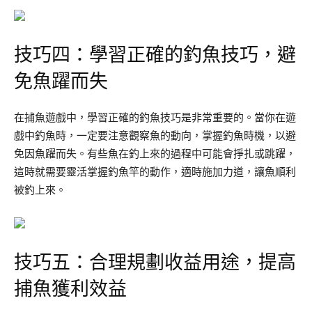
技巧四：學習正確的釣魚技巧，避
免魚躍而失
在捕魚遊戲中，學習正確的釣魚技巧是非常重要的。當你在遊
戲中釣魚時，一定要注意觀察魚的動向，掌握釣魚時機，以避
免因魚躍而失。有些魚在釣上來的過程中可能會掙扎或跳躍，
這時就需要靈活掌握釣魚竿的動作，適時施加力道，讓魚順利
被釣上來。
技巧五：合理規劃收益用途，提高
捕魚獲利效益