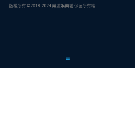
版權所有 ©2018-2024 樂遊娛樂城 保留所有權