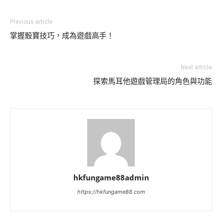
Previous article
掌握骰寶技巧，成為遊戲高手！
Next article
探索馬耳他遊戲管理局的角色與功能
hkfungame88admin
https://hkfungame88.com