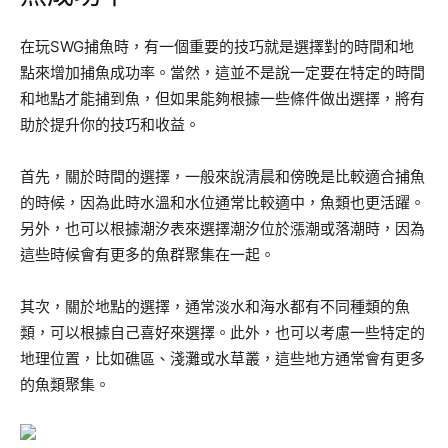
在玩SWG捕魚時，有一個重要的技巧就是選擇對的時間和地
點來增加捕魚成功率。當然，這並不是說一定要在特定的時間
和地點才能捕到魚，但如果能夠根據一些條件做出選擇，將有
助於提升你的技巧和收益。
首先，關於時間的選擇，一般來說清晨和傍晚是比較適合捕魚
的時候，因為此時水溫和水位通常比較適中，魚類也更活躍。
另外，也可以根據潮汐表來選擇潮汐位於漲潮或落潮時，因為
這些時候會有更多的魚群聚集在一起。
其次，關於地點的選擇，通常淡水和海水都有不同種類的魚
類，可以根據自己喜好來選擇。此外，也可以考慮一些特定的
地理位置，比如礁區、淺灘或水草叢，這些地方通常會有更多
的魚類聚集。