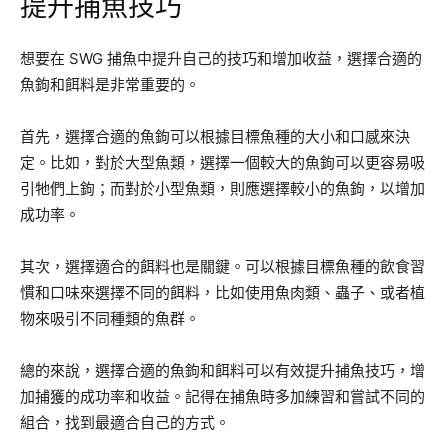
提升捕魚技巧
想要在 SWG 捕魚中提升自己的技巧和增加收益，選擇合適的
魚鉤和餌料是非常重要的。
首先，選擇合適的魚鉤可以根據目標魚種的大小和口感來決
定。比如，對於大型魚類，選擇一個較大的魚鉤可以更容易吸
引牠們上鉤；而對於小型魚類，則應選擇較小的魚鉤，以增加
成功率。
其次，選擇適合的餌料也是關鍵。可以根據目標魚種的飲食習
慣和口味來選擇不同的餌料，比如使用魚肉類、蟲子、或者植
物來吸引不同種類的魚群。
總的來說，選擇合適的魚鉤和餌料可以有效提升捕魚技巧，增
加捕獲的成功率和收益。記得在捕魚時多加練習和嘗試不同的
組合，找到最適合自己的方式。