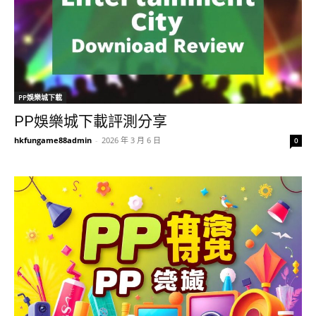
PP娛樂城下載
PP娛樂城下載評測分享
hkfungame88admin
-
2026 年 3 月 6 日
0