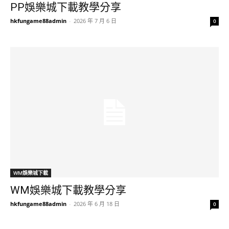
PP娛樂城下載教學分享
hkfungame88admin
-
2026 年 7 月 6 日
0
WM娛樂城下載
WM娛樂城下載教學分享
hkfungame88admin
-
2026 年 6 月 18 日
0