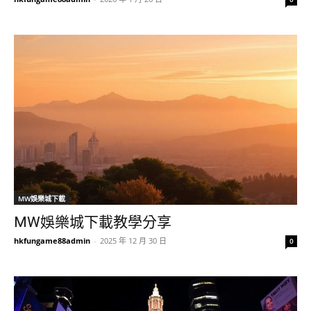
MW娛樂城下載
MW娛樂城下載教學分享
hkfungame88admin
-
2025 年 12 月 30 日
0