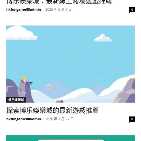
博乐娛樂城：最新線上賭場遊戲推薦
hkfungame88admin
-
2026 年 6 月 6 日
0
博乐娛樂城
探索博乐娛樂城的最新遊戲推薦
hkfungame88admin
-
2026 年 1 月 27 日
0