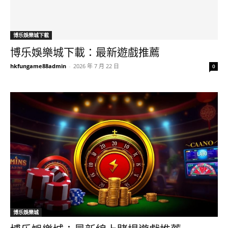
博乐娛樂城下載
博乐娛樂城下載：最新遊戲推薦
hkfungame88admin
-
2026 年 7 月 22 日
0
博乐娛樂城