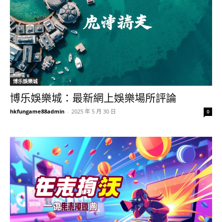
博乐娛樂城
博乐娛樂城：最新網上娛樂場所評論
hkfungame88admin
-
2025 年 5 月 30 日
0