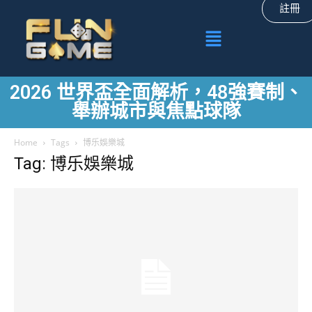
註冊
2026 世界盃全面解析，48強賽制、
舉辦城市與焦點球隊
Home
Tags
博乐娛樂城
Tag: 博乐娛樂城