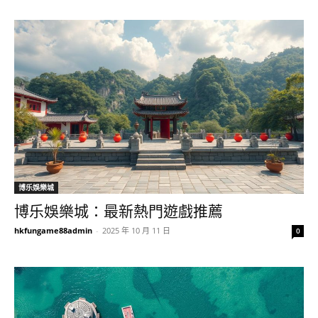
博乐娛樂城
博乐娛樂城：最新熱門遊戲推薦
hkfungame88admin
-
2025 年 10 月 11 日
0