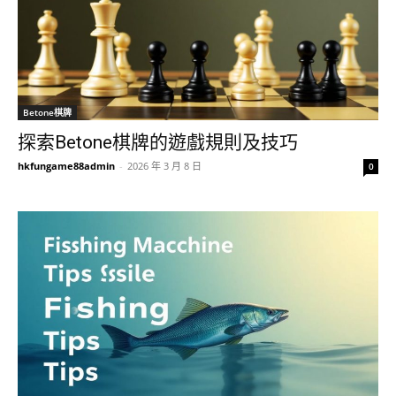
Betone棋牌
探索Betone棋牌的遊戲規則及技巧
hkfungame88admin
-
2026 年 3 月 8 日
0