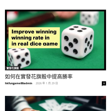
實發花旗骰
如何在實發花旗骰中提高勝率
hkfungame88admin
-
2026 年 1 月 29 日
0