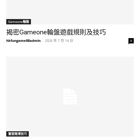
Gameone輪盤
揭密Gameone輪盤遊戲規則及技巧
hkfungame88admin
-
2026 年 7 月 14 日
0
實發賭博技巧