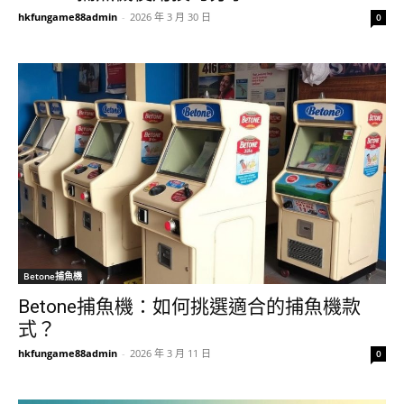
hkfungame88admin
-
2026 年 3 月 30 日
0
Betone捕魚機
Betone捕魚機：如何挑選適合的捕魚機款
式？
hkfungame88admin
-
2026 年 3 月 11 日
0