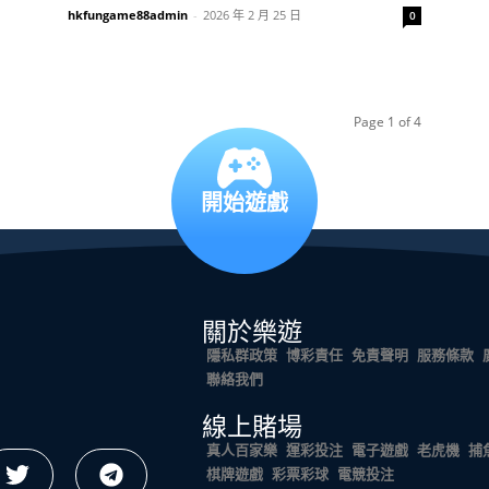
hkfungame88admin
-
2026 年 2 月 25 日
0
Page 1 of 4
開始遊戲
關於樂遊
隱私群政策
博彩責任
免責聲明
服務條款
聯絡我們
線上賭場
真人百家樂
運彩投注
電子遊戲
老虎機
捕
棋牌遊戲
彩票彩球
電競投注