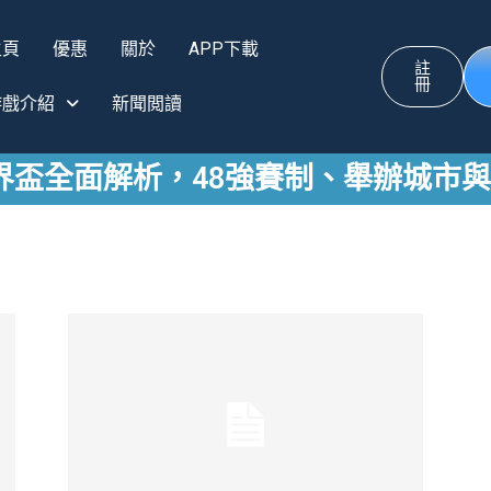
主頁
優惠
關於
APP下載
註
冊
游戲介紹
新聞閲讀
 世界盃全面解析，48強賽制、舉辦城市