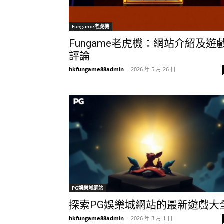
Fungame老虎機
Fungame老虎機：網站介紹及遊
評論
hkfungame88admin
-
2026 年 5 月 26 日
PG娛樂城網站
探索PG娛樂城網站的最新遊戲大
hkfungame88admin
-
2026 年 3 月 1 日