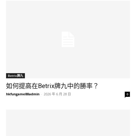
Betrix牌九
如何提高在Betrix牌九中的勝率？
hkfungame88admin
-
2026 年 6 月 28 日
0