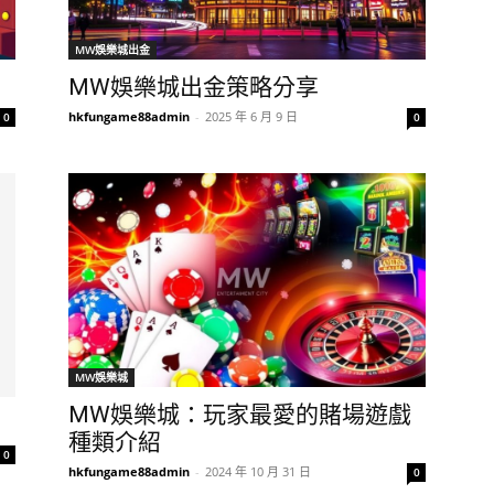
MW娛樂城出金
MW娛樂城出金策略分享
hkfungame88admin
-
2025 年 6 月 9 日
0
0
MW娛樂城
MW娛樂城：玩家最愛的賭場遊戲
！
種類介紹
0
hkfungame88admin
-
2024 年 10 月 31 日
0