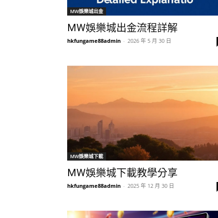
MW娛樂城出金
MW娛樂城出金流程詳解
hkfungame88admin
-
2026 年 5 月 30 日
MW娛樂城下載
MW娛樂城下載教學分享
hkfungame88admin
-
2025 年 12 月 30 日