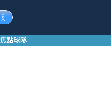
登
入
與焦點球隊