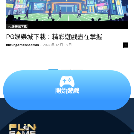
PG娛樂城下載
PG娛樂城下載：精彩遊戲盡在掌握
hkfungame88admin
-
2024 年 12 月 13 日
0
1
2
開始遊戲