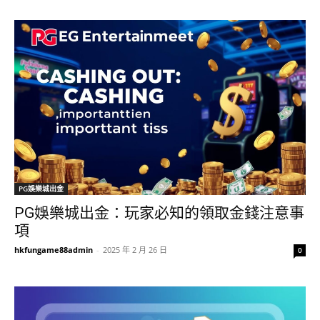
PG娛樂城出金
PG娛樂城出金：玩家必知的領取金錢注意事
項
hkfungame88admin
-
2025 年 2 月 26 日
0