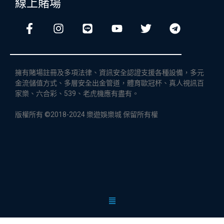
線上賭場
擁有賭場註冊及多項法律、資訊安全認證支援各種設備，多元
金流儲值方式、多層安全出金管道，體育歐冠杯、真人視訊百
家樂、六合彩、539、老虎機應有盡有。
版權所有 ©2018-2024 樂遊娛樂城 保留所有權