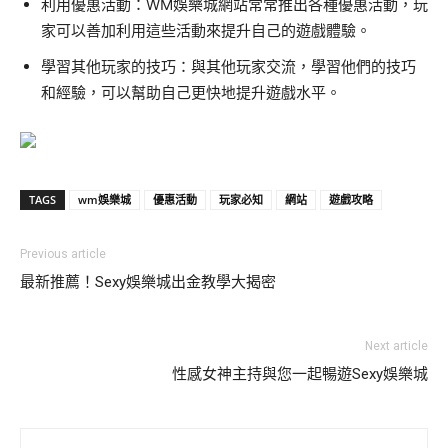
利用優惠活動：WM娛樂城網站常常推出各種優惠活動，玩
家可以善加利用這些活動來提升自己的遊戲體驗。
學習其他玩家的技巧：與其他玩家交流，學習他們的技巧
和經驗，可以幫助自己更快地提升遊戲水平。
TAGS
wm娛樂城
優惠活動
玩家必知
網站
遊戲攻略
Previous article
最新推薦！Sexy娛樂城出金教學大揭密
Next article
性感女神主持與您一起暢遊Sexy娛樂城