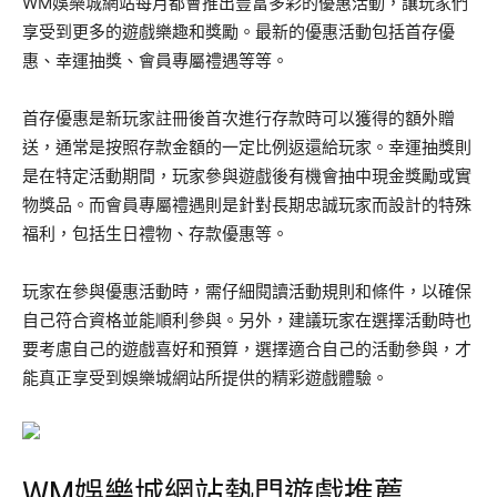
WM娛樂城網站每月都會推出豐富多彩的優惠活動，讓玩家們
享受到更多的遊戲樂趣和獎勵。最新的優惠活動包括首存優
惠、幸運抽獎、會員專屬禮遇等等。
首存優惠是新玩家註冊後首次進行存款時可以獲得的額外贈
送，通常是按照存款金額的一定比例返還給玩家。幸運抽獎則
是在特定活動期間，玩家參與遊戲後有機會抽中現金獎勵或實
物獎品。而會員專屬禮遇則是針對長期忠誠玩家而設計的特殊
福利，包括生日禮物、存款優惠等。
玩家在參與優惠活動時，需仔細閱讀活動規則和條件，以確保
自己符合資格並能順利參與。另外，建議玩家在選擇活動時也
要考慮自己的遊戲喜好和預算，選擇適合自己的活動參與，才
能真正享受到娛樂城網站所提供的精彩遊戲體驗。
WM娛樂城網站熱門遊戲推薦