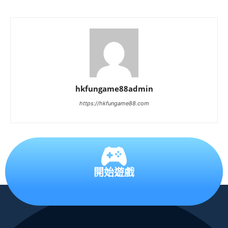
hkfungame88admin
https://hkfungame88.com
開始遊戲