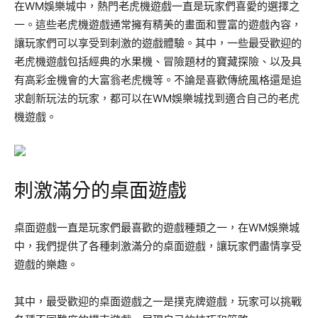
在WM娛樂城中，熱門老虎機遊戲一直是玩家們喜愛的選擇之
一。這些老虎機遊戲通常擁有精美的畫面和豐富的遊戲內容，
讓玩家們可以享受到刺激的遊戲體驗。其中，一些最受歡迎的
老虎機遊戲包括經典的水果機、冒險題材的寶藏探險、以及具
有高彩金機會的大富翁老虎機等。不論是喜歡傳統風格還是追
求創新玩法的玩家，都可以在WM娛樂城找到適合自己的老虎
機遊戲。
刺激滿分的桌面遊戲
桌面遊戲一直是玩家們最喜歡的遊戲種類之一，在WM娛樂城
中，我們提供了各種刺激滿分的桌面遊戲，讓玩家們盡情享受
遊戲的樂趣。
其中，最受歡迎的桌面遊戲之一是撲克牌遊戲，玩家可以挑戰