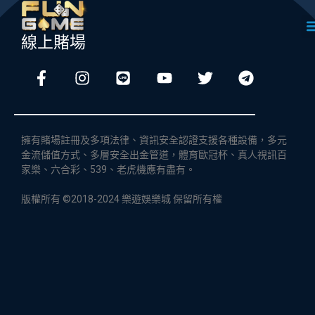
線上賭場
擁有賭場註冊及多項法律、資訊安全認證支援各種設備，多元
金流儲值方式、多層安全出金管道，體育歐冠杯、真人視訊百
家樂、六合彩、539、老虎機應有盡有。
版權所有 ©2018-2024 樂遊娛樂城 保留所有權