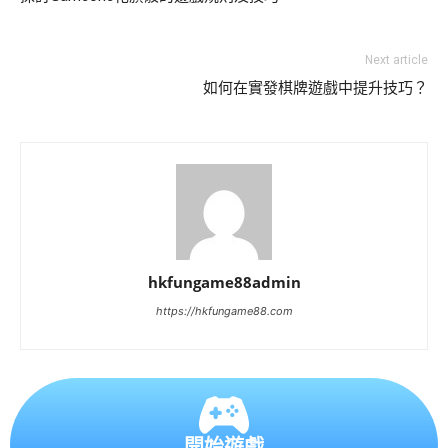
Next article
如何在實發棋牌遊戲中提升技巧？
hkfungame88admin
https://hkfungame88.com
開始遊戲