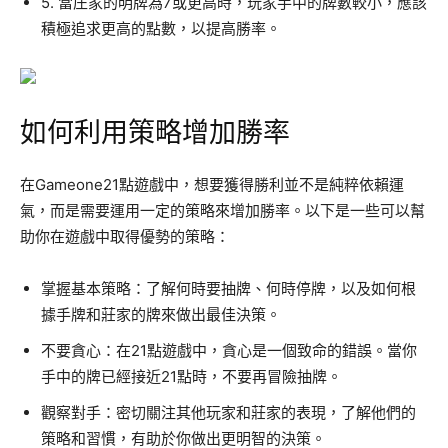
5. 當庄家的明牌為7或更高時，玩家手中的牌數較小，應該
積極追求更高的點數，以提高勝率。
如何利用策略增加勝率
在Gameone21點遊戲中，想要獲得勝利並不是純粹依賴運
氣，而是需要運用一定的策略來增加勝率。以下是一些可以幫
助你在遊戲中取得優勢的策略：
掌握基本策略：了解何時要抽牌、何時停牌，以及如何根
據手牌和莊家的牌來做出最佳決策。
不要貪心：在21點遊戲中，貪心是一個致命的錯誤。當你
手中的牌已經接近21點時，不要再冒險抽牌。
觀察對手：密切關注其他玩家和莊家的表現，了解他們的
策略和習慣，有助於你做出更明智的決策。