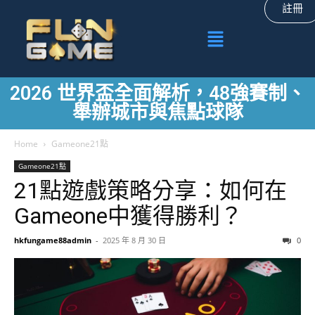
註冊
2026 世界盃全面解析，48強賽制、
舉辦城市與焦點球隊
Home
Gameone21點
Gameone21點
21點遊戲策略分享：如何在
Gameone中獲得勝利？
hkfungame88admin
-
2025 年 8 月 30 日
0