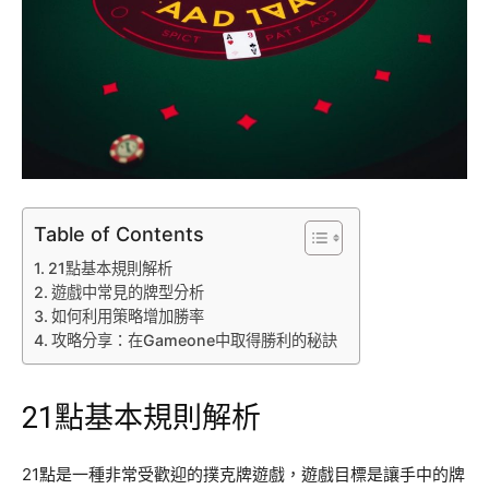
Table of Contents
21點基本規則解析
遊戲中常見的牌型分析
如何利用策略增加勝率
攻略分享：在Gameone中取得勝利的秘訣
21點基本規則解析
21點是一種非常受歡迎的撲克牌遊戲，遊戲目標是讓手中的牌