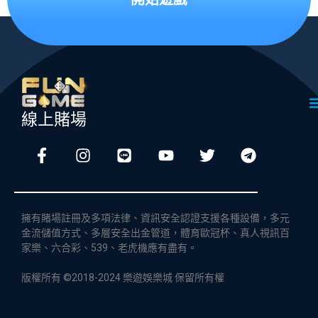
線上賭場
擁有賭場註冊及多項法律、資訊安全認證支援各種設備，多元
金流儲值方式、多層安全出金管道，體育歐冠杯、真人視訊百
家樂、六合彩、539、老虎機應有盡有。
版權所有 ©2018-2024 樂遊娛樂城 保留所有權