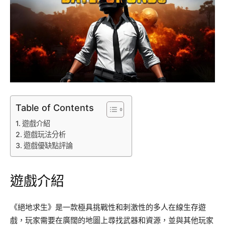
Table of Contents
遊戲介紹
遊戲玩法分析
遊戲優缺點評論
遊戲介紹
《絕地求生》是一款極具挑戰性和刺激性的多人在線生存遊
戲，玩家需要在廣闊的地圖上尋找武器和資源，並與其他玩家