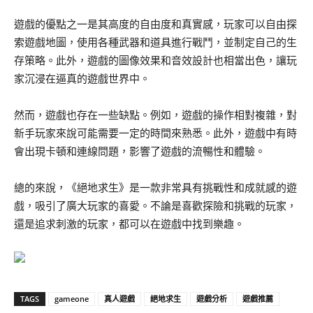
遊戲的優點之一是其高度的自由度和真實感，玩家可以自由探
索遊戲地圖，使用各種武器和道具進行戰鬥，並制定自己的生
存策略。此外，遊戲的圖像效果和音效設計也相當出色，讓玩
家沉浸在逼真的遊戲世界中。
然而，遊戲也存在一些缺點。例如，遊戲的操作相對複雜，對
新手玩家來說可能需要一定的時間來熟悉。此外，遊戲中有時
會出現卡頓和連線問題，影響了遊戲的流暢性和體驗。
總的來說，《絕地求生》是一款非常具有挑戰性和成就感的遊
戲，吸引了廣大玩家的喜愛。不論是喜歡探險和挑戰的玩家，
還是追求刺激的玩家，都可以在遊戲中找到樂趣。
TAGS
gameone
真人遊戲
絕地求生
遊戲分析
遊戲推薦