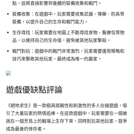
點，這將直接影響到後續的裝備收集和戰鬥。
裝備收集：在遊戲中，玩家需要收集武器、彈藥、防具等
裝備，以提升自己的生存和戰鬥能力。
生存尋找：玩家需要在地圖上不斷尋找食物、醫療包等物
品，以維持自己的生命值，避免被其他玩家擊殺。
戰鬥對抗：遊戲中的戰鬥非常激烈，玩家需要運用策略和
技巧來擊敗其他玩家，最終成為唯一的贏家。
遊戲優缺點評論
《絕地求生》是一款極具挑戰性和刺激性的多人在線遊戲，吸
引了大量玩家的熱情追捧。在這款遊戲中，玩家需要在一個被
困在一個荒島上的戰場上生存下來，同時對抗其他玩家，競爭
成為最後的倖存者。