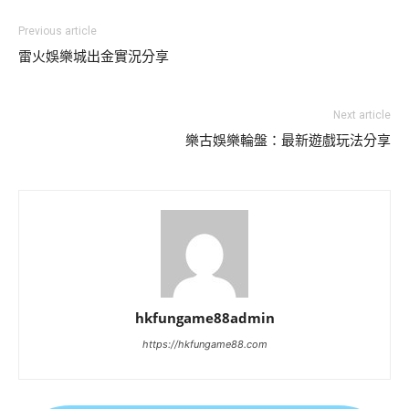
Previous article
雷火娛樂城出金實況分享
Next article
樂古娛樂輪盤：最新遊戲玩法分享
hkfungame88admin
https://hkfungame88.com